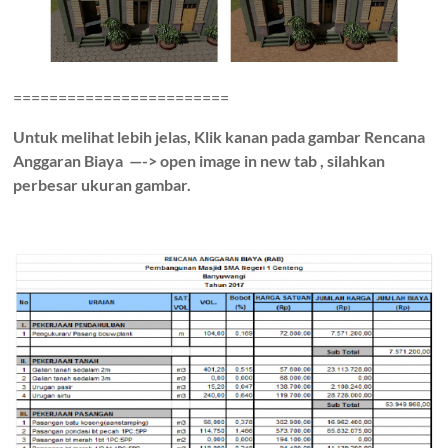
========================
Untuk melihat lebih jelas, Klik kanan pada gambar Rencana
Anggaran Biaya —-> open image in new tab , silahkan
perbesar ukuran gambar.