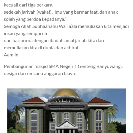
kecuali dari tiga perkara,
sedekah jariyah (wakaf), ilmu yang bermanfaat, dan anak
soleh yang berdoa kepadanya.”
Semoga Allah Subhaanahu Wa Ta’ala memuliakan kita menjadi
insan yang sempurna
dan paripurna dengan ibadah amal jariah kita dan
memuliakan kita di dunia dan akhirat.
Aamiin.
Pembangunan masjid SMA Negeri 1 Genteng Banyuwangi,
design dan rencana anggaran biaya.