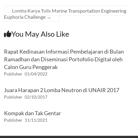
Lomba Karya Tulis Marine Transportation Engineering
Euphoria Challenge
→
You May Also Like
Rapat Kedinasan Informasi Pembelajaran di Bulan
Ramadhan dan Diseminasi Portofolio Digital oleh
Calon Guru Penggerak
Publisher
01/04/2022
Juara Harapan 2 Lomba Neutron di UNAIR 2017
Publisher
02/10/2017
Kompak dan Tak Gentar
Publisher
11/11/2021