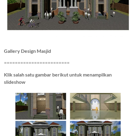
Gallery Design Masjid
========================
Klik salah satu gambar berikut untuk menampilkan
slideshow