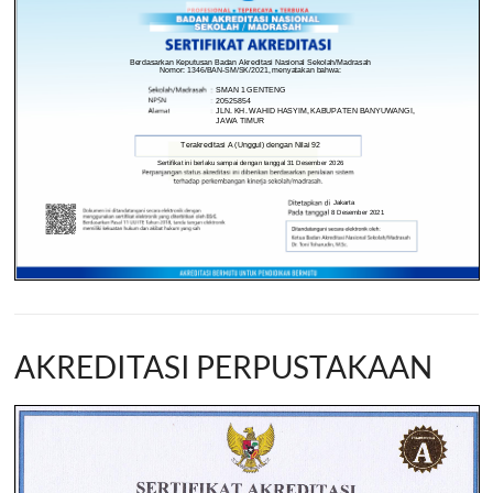
AKREDITASI PERPUSTAKAAN