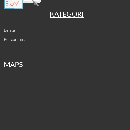
KATEGORI
Berita
Pengumuman
MAPS