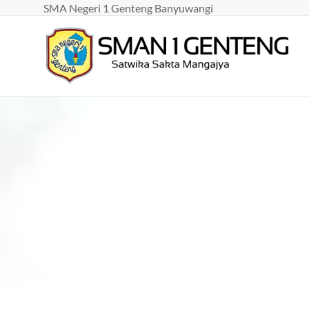
SMA Negeri 1 Genteng Banyuwangi