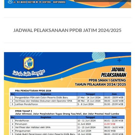
JADWAL PELAKSANAAN PPDB JATIM 2024/2025