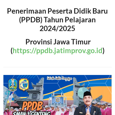
Penerimaan Peserta Didik Baru
(PPDB) Tahun Pelajaran
2024/2025
Provinsi Jawa Timur
(
https://ppdb.jatimprov.go.id
)