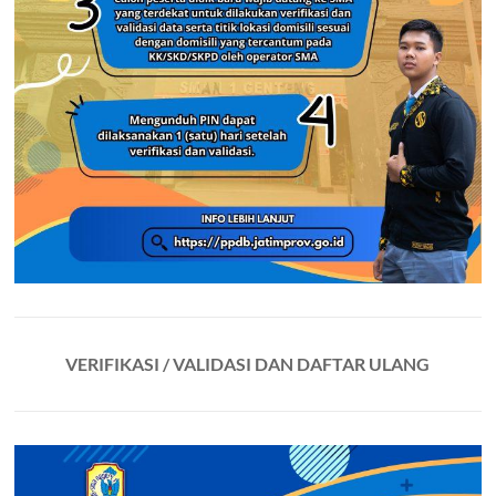
VERIFIKASI / VALIDASI DAN DAFTAR ULANG