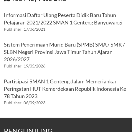
Informasi Daftar Ulang Peserta Didik Baru Tahun
Pelajaran 2021/2022 SMAN 1 Genteng Banyuwangi
Publisher
17/06/2021
Sistem Penerimaan Murid Baru (SPMB) SMA / SMK /
SLBN Negeri Provinsi Jawa Timur Tahun Ajaran
2026/2027
Publisher
19/05/2026
Partisipasi SMAN 1 Genteng dalam Memeriahkan
Peringatan HUT Kemerdekaan Republik Indonesia Ke
78 Tahun 2023
Publisher
06/09/2023
PENGUNJUNG