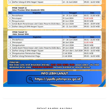
PENGAMBILAN PIN