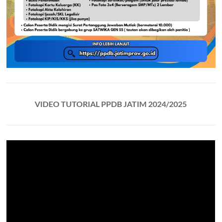
VIDEO TUTORIAL PPDB JATIM 2024/2025