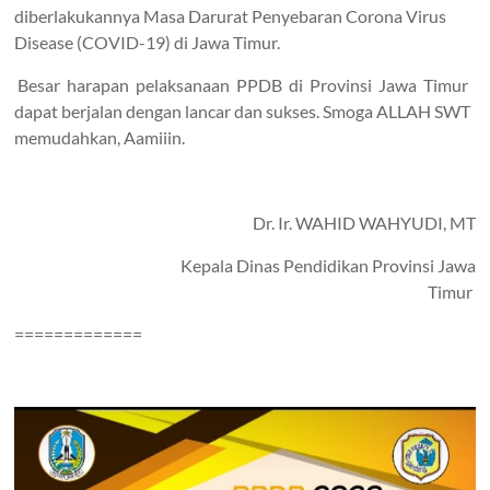
diberlakukannya Masa Darurat Penyebaran Corona Virus
Disease (COVID-19) di Jawa Timur.
Besar harapan pelaksanaan PPDB di Provinsi Jawa Timur
dapat berjalan dengan lancar dan sukses. Smoga ALLAH SWT
memudahkan, Aamiiin.
Dr. Ir. WAHID WAHYUDI, MT
Kepala Dinas Pendidikan Provinsi Jawa
Timur
=============