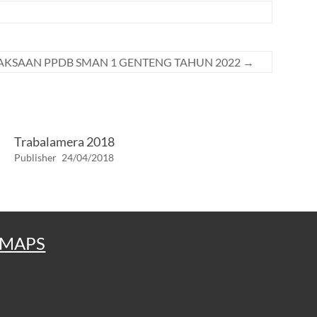
AKSAAN PPDB SMAN 1 GENTENG TAHUN 2022
→
Trabalamera 2018
Publisher
24/04/2018
MAPS