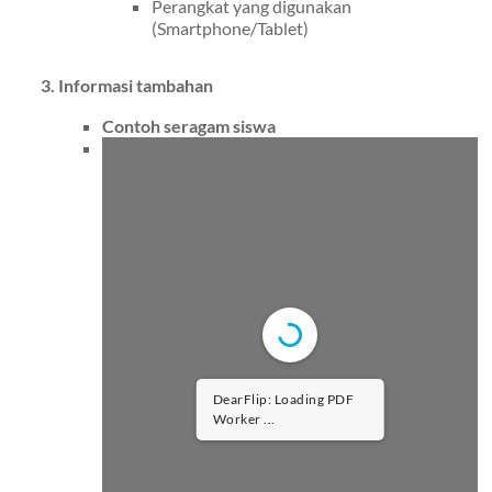
Perangkat yang digunakan
(Smartphone/Tablet)
3. Informasi tambahan
Contoh seragam siswa
DearFlip: Loading PDF
Worker ...