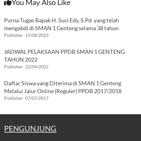
You May Also Like
Purna Tugas Bapak H. Suci Edy, S.Pd. yang telah
mengabdi di SMAN 1 Genteng selama 38 tahun
Publisher
15/08/2023
JADWAL PELAKSAAN PPDB SMAN 1 GENTENG
TAHUN 2022
Publisher
22/04/2022
Daftar Siswa yang Diterima di SMAN 1 Genteng
Melalui Jalur Online (Reguler) PPDB 2017/2018
Publisher
07/07/2017
PENGUNJUNG