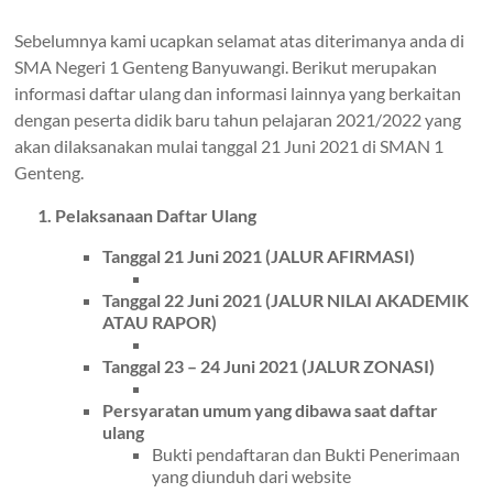
Sebelumnya kami ucapkan selamat atas diterimanya anda di
SMA Negeri 1 Genteng Banyuwangi. Berikut merupakan
informasi daftar ulang dan informasi lainnya yang berkaitan
dengan peserta didik baru tahun pelajaran 2021/2022 yang
akan dilaksanakan mulai tanggal 21 Juni 2021 di SMAN 1
Genteng.
1. Pelaksanaan Daftar Ulang
Tanggal 21 Juni 2021 (JALUR AFIRMASI)
Tanggal 22 Juni 2021 (JALUR NILAI AKADEMIK
ATAU RAPOR)
Tanggal 23 – 24 Juni 2021 (JALUR ZONASI)
Persyaratan umum yang dibawa saat daftar
ulang
Bukti pendaftaran dan Bukti Penerimaan
yang diunduh dari website