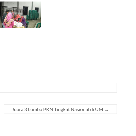
Juara 3 Lomba PKN Tingkat Nasional di UM
→