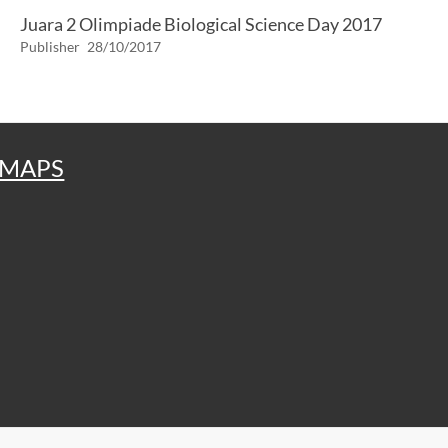
Juara 2 Olimpiade Biological Science Day 2017
Publisher
28/10/2017
MAPS