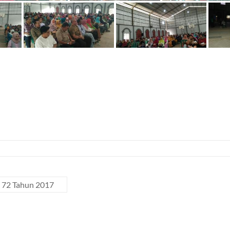
– 72 Tahun 2017