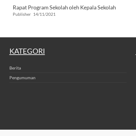
Rapat Program Sekolah oleh Kepala Sekolah
Publisher
14/11/2021
KATEGORI
Berita
Pengumuman