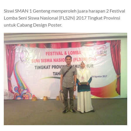
Siswi SMAN 1 Genteng memperoleh juara harapan 2 Festival
Lomba Seni Siswa Nasional (FLS2N) 2017 Tingkat Provinsi
untuk Cabang Design Poster.