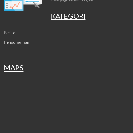
KATEGORI
Berita
Pengumuman
MAPS