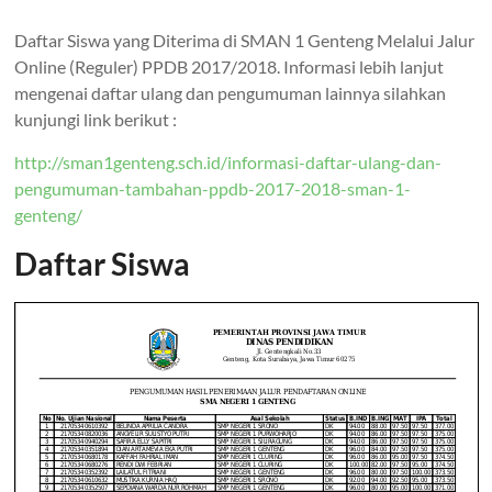
Daftar Siswa yang Diterima di SMAN 1 Genteng Melalui Jalur
Online (Reguler) PPDB 2017/2018. Informasi lebih lanjut
mengenai daftar ulang dan pengumuman lainnya silahkan
kunjungi link berikut :
http://sman1genteng.sch.id/informasi-daftar-ulang-dan-
pengumuman-tambahan-ppdb-2017-2018-sman-1-
genteng/
Daftar Siswa