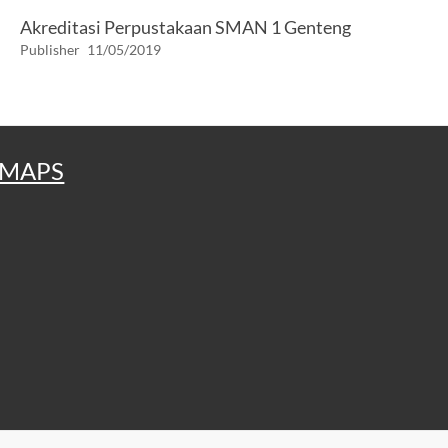
Akreditasi Perpustakaan SMAN 1 Genteng
Publisher
11/05/2019
MAPS