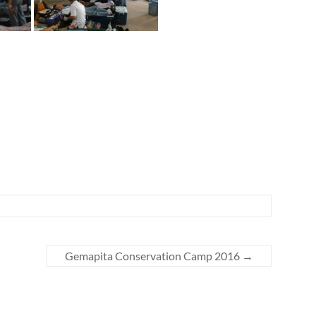
Gemapita Conservation Camp 2016
→