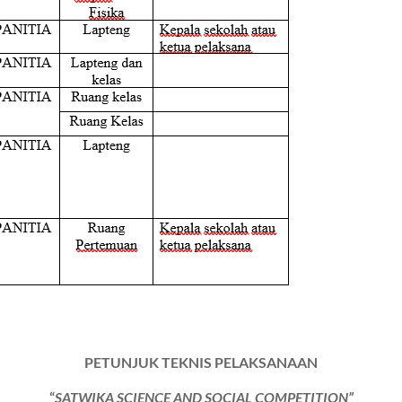
PETUNJUK TEKNIS PELAKSANAAN
“
SATWIKA SCIENCE AND SOCIAL COMPETITION”