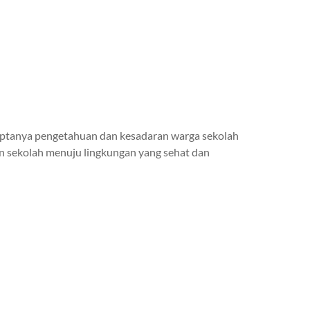
ptanya pengetahuan dan kesadaran warga sekolah
an sekolah menuju lingkungan yang sehat dan