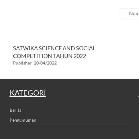
Nomi
SATWIKA SCIENCE AND SOCIAL
COMPETITION TAHUN 2022
Publisher
20/04/2022
KATEGORI
Berita
Pengumuman