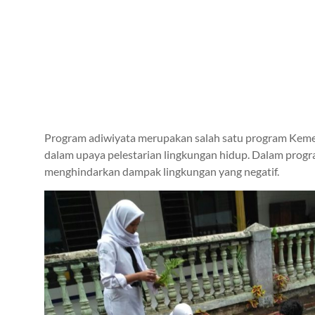
Program adiwiyata merupakan salah satu program Keme
dalam upaya pelestarian lingkungan hidup. Dalam progra
menghindarkan dampak lingkungan yang negatif.