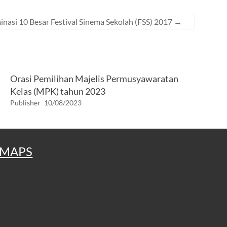
nasi 10 Besar Festival Sinema Sekolah (FSS) 2017
→
Orasi Pemilihan Majelis Permusyawaratan
Kelas (MPK) tahun 2023
Publisher
10/08/2023
MAPS