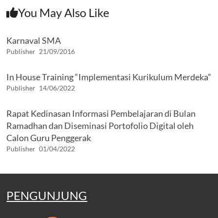
You May Also Like
Karnaval SMA
Publisher
21/09/2016
In House Training “Implementasi Kurikulum Merdeka”
Publisher
14/06/2022
Rapat Kedinasan Informasi Pembelajaran di Bulan
Ramadhan dan Diseminasi Portofolio Digital oleh
Calon Guru Penggerak
Publisher
01/04/2022
PENGUNJUNG