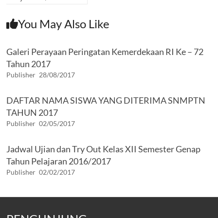
You May Also Like
Galeri Perayaan Peringatan Kemerdekaan RI Ke – 72
Tahun 2017
Publisher
28/08/2017
DAFTAR NAMA SISWA YANG DITERIMA SNMPTN
TAHUN 2017
Publisher
02/05/2017
Jadwal Ujian dan Try Out Kelas XII Semester Genap
Tahun Pelajaran 2016/2017
Publisher
02/02/2017