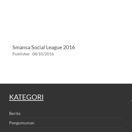
Smansa Social League 2016
Publisher
08/10/2016
KATEGORI
Berita
Pengumuman