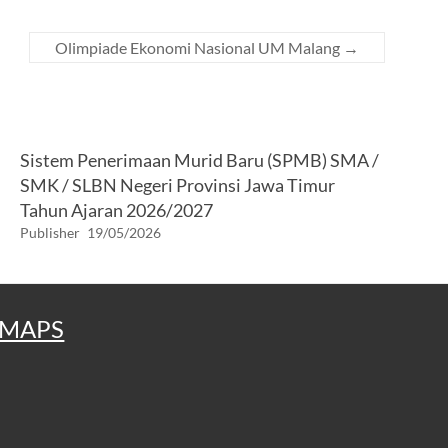
Olimpiade Ekonomi Nasional UM Malang
→
Sistem Penerimaan Murid Baru (SPMB) SMA /
SMK / SLBN Negeri Provinsi Jawa Timur
Tahun Ajaran 2026/2027
Publisher
19/05/2026
MAPS