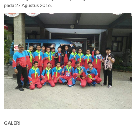
pada 27 Agustus 2016.
GALERI
………………………………