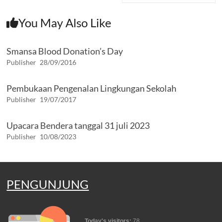
You May Also Like
Smansa Blood Donation’s Day
Publisher
28/09/2016
Pembukaan Pengenalan Lingkungan Sekolah
Publisher
19/07/2017
Upacara Bendera tanggal 31 juli 2023
Publisher
10/08/2023
PENGUNJUNG
Today's visitors:
78